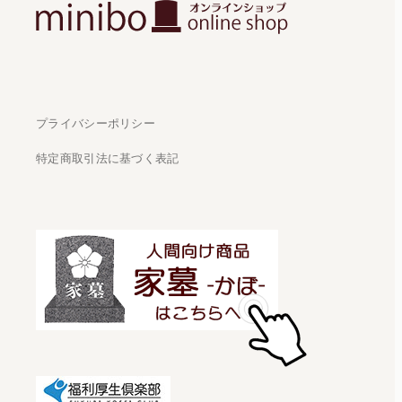
プライバシーポリシー
特定商取引法に基づく表記