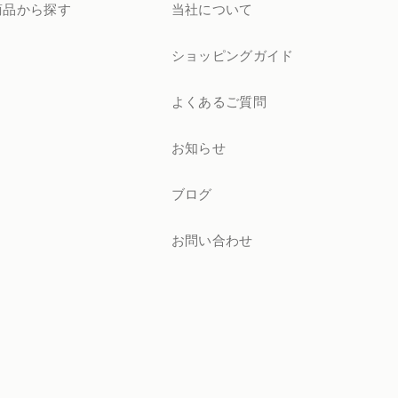
商品から探す
当社について
ショッピングガイド
よくあるご質問
お知らせ
ブログ
お問い合わせ