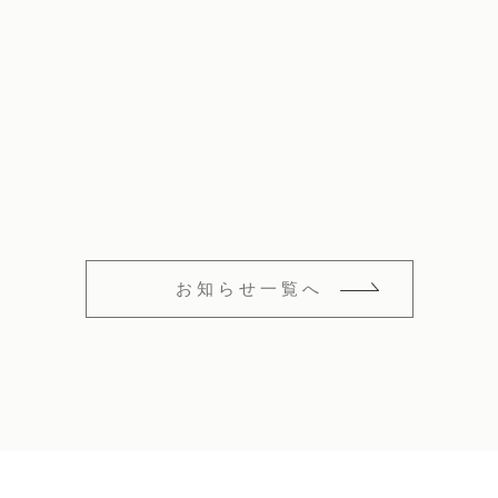
ペット火葬業
海洋散骨
お知らせ一覧へ