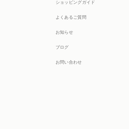
ショッピングガイド
よくあるご質問
お知らせ
ブログ
お問い合わせ