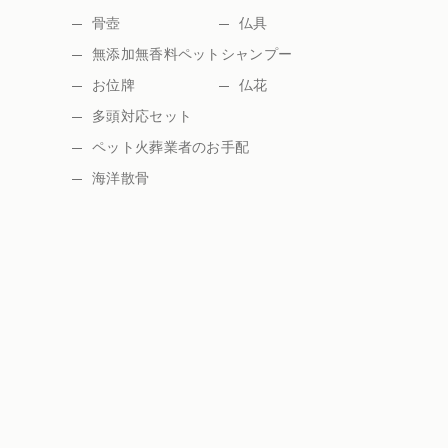
骨壺
仏具
無添加無香料ペットシャンプー
お位牌
仏花
多頭対応セット
ペット火葬業者のお手配
海洋散骨