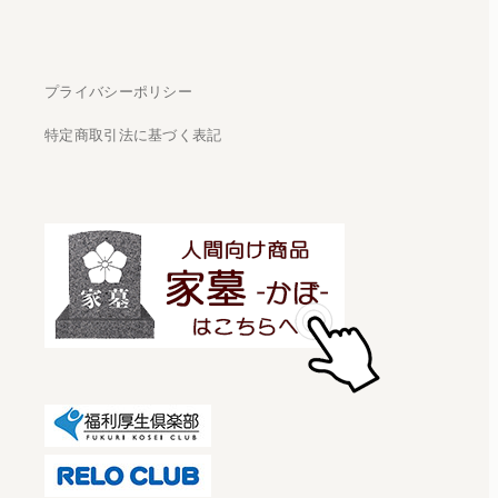
プライバシーポリシー
特定商取引法に基づく表記