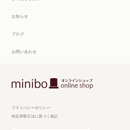
お知らせ
ブログ
お問い合わせ
プライバシーポリシー
特定商取引法に基づく表記