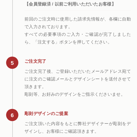
【会員登録済 / 以前ご利用いただいたお客様】
前回のご注文時に使用した請求先情報が、各欄に自動
で入力されております。
すべての必要事項のご入力・ご確認が完了しました
ら、「注文する」ボタンを押してください。
ご注文完了
ご注文完了後、ご登録いただいたメールアドレス宛て
に注文のご確認メールとデザインシートを送付させて
頂きます。
彫刻等、お好みのデザインをご指示くださいませ。
彫刻デザインのご提案
ご注文頂いた内容をもとに弊社デザイナーが彫刻をデ
ザインし、お客様にご確認頂きます。