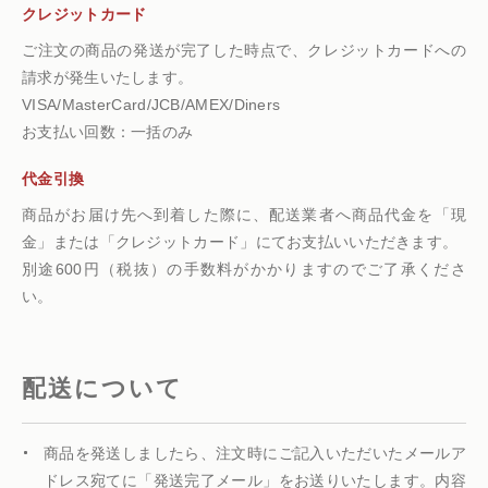
クレジットカード
ご注文の商品の発送が完了した時点で、クレジットカードへの
請求が発生いたします。
VISA/MasterCard/JCB/AMEX/Diners
お支払い回数：一括のみ
代金引換
商品がお届け先へ到着した際に、配送業者へ商品代金を「現
金」または「クレジットカード」にてお支払いいただきます。
別途600円（税抜）の手数料がかかりますのでご了承くださ
い。
配送について
商品を発送しましたら、注文時にご記入いただいたメールア
ドレス宛てに「発送完了メール」をお送りいたします。内容