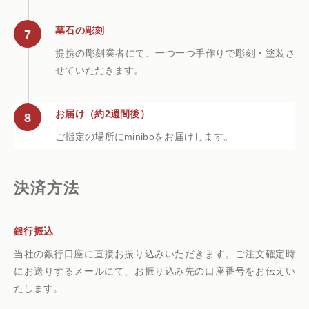
墓石の彫刻
提携の彫刻業者にて、一つ一つ手作りで彫刻・塗装さ
せていただきます。
お届け（約2週間後）
ご指定の場所にminiboをお届けします。
決済方法
銀行振込
当社の銀行口座に直接お振り込みいただきます。ご注文確定時
にお送りするメールにて、お振り込み先の口座番号をお伝えい
たします。