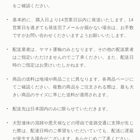
をご確認ください。
基本的に、購入日より14営業日以内に発送いたします。14
営業日を過ぎても発送完了メールが届かない場合は、お手数
ですがお問い合わせくださいますようお願いいたします。
配送業者は、ヤマト運輸のみとなります。その他の配送業者
はご指定いただけませんのでご了承ください。また、配送日
時のご指定はお受けいたしかねます。
商品の送料は地域や商品ごとに異なります。各商品ページに
てご確認ください。複数の商品をご注文される際は、最も大
きい商品のサイズに準じた送料が適用されます。
配送先は日本国内のみに限らせていただきます。
大型連休の混雑や悪天候などの理由で道路交通に支障が生じ
た際は、配達日時のご希望をいただいていても、配送に遅延
が発生する場合がございます。あらかじめご了承ください。