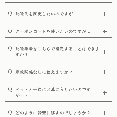
Q
配送先を変更したいのですが…
Q
クーポンコードを使いたいのですが…
Q
配送業者をこちらで指定することはできま
すか？
Q
宗教関係なしに使えますか？
Q
ペットと一緒にお墓に入りたいのです
が・・・
Q
どのように骨壺に移すのでしょうか？