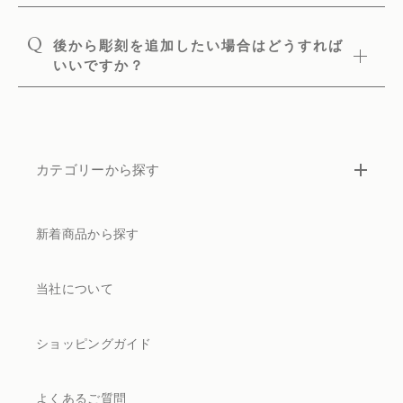
Q
後から彫刻を追加したい場合はどうすれば
いいですか？
カテゴリーから探す
新着商品から探す
当社について
ショッピングガイド
よくあるご質問