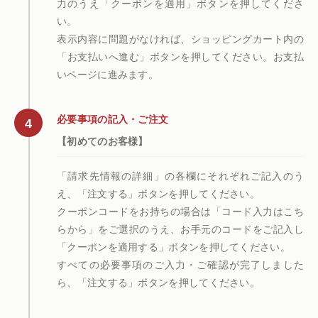
力のうえ「クーポンを適用」ボタンを押してくださ
い。
表示内容に問題がなければ、ショッピングカート内の
「お支払いへ進む」ボタンを押してください。お支払
いページに進みます。
必要事項の記入・ご注文
【初めてのお客様】
「請求先情報の詳細」の各欄にそれぞれご記入のう
え、「注文する」ボタンを押してください。
クーポンコードをお持ちの場合は「コード入力はこち
らから」をご選択のうえ、お手元のコードをご記入し
「クーポンを適用する」ボタンを押してください。
すべての必要事項のご入力・ご確認が完了しました
ら、「注文する」ボタンを押してください。