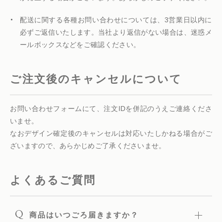
配送に関する各種お問い合わせについては、3営業日以内に
必ずご返信いたします。当社より返信がない場合は、迷惑メ
ールボックスなどをご確認ください。
ご注文後のキャンセルについて
お問い合わせフォームにて、注文IDを併記のうえご連絡くださ
いませ。
なおデザイン確定後のキャンセルは対応いたしかねる場合がご
ざいますので、あらかじめご了承くださいませ。
よくあるご質問
Q
商品はいつごろ届きますか？