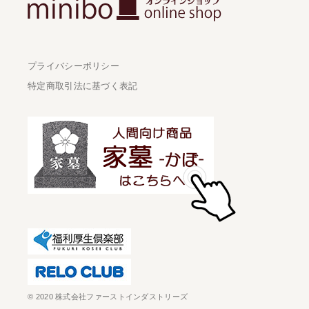
プライバシーポリシー
特定商取引法に基づく表記
© 2020 株式会社ファーストインダストリーズ