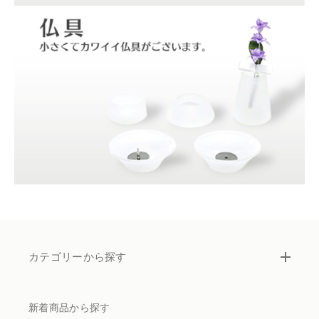
カテゴリーから探す
新着商品から探す