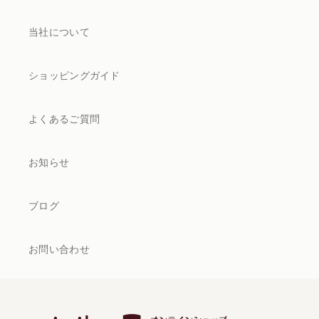
当社について
ショッピングガイド
よくあるご質問
お知らせ
ブログ
お問い合わせ