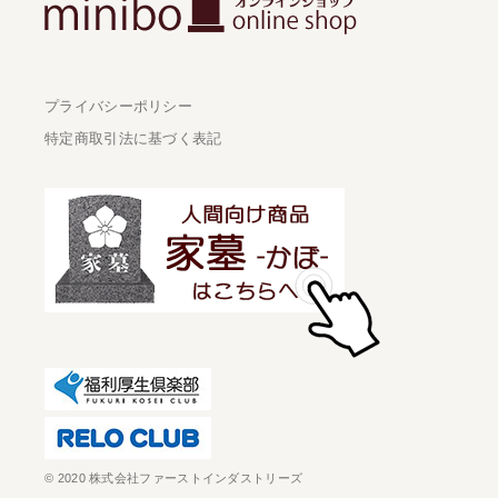
プライバシーポリシー
特定商取引法に基づく表記
© 2020 株式会社ファーストインダストリーズ