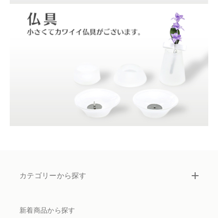
カテゴリーから探す
新着商品から探す