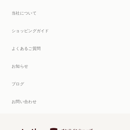
当社について
ショッピングガイド
よくあるご質問
お知らせ
ブログ
お問い合わせ