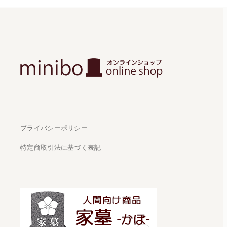
プライバシーポリシー
特定商取引法に基づく表記