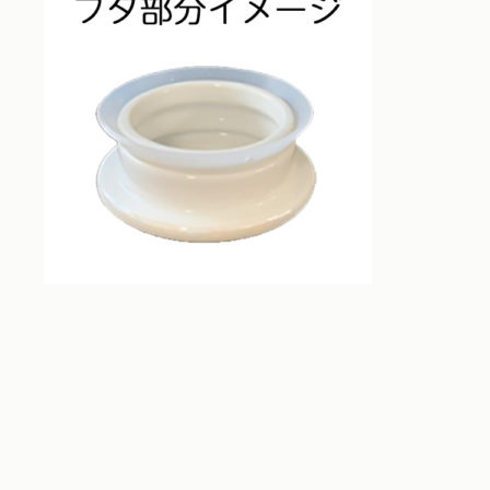
お問い合わせ
並び順