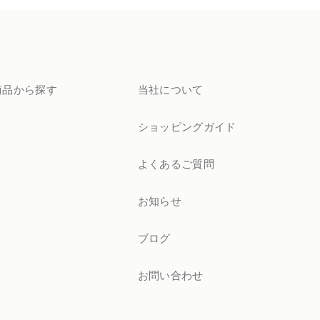
商品から探す
当社について
ショッピングガイド
よくあるご質問
お知らせ
ブログ
お問い合わせ