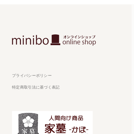
プライバシーポリシー
特定商取引法に基づく表記