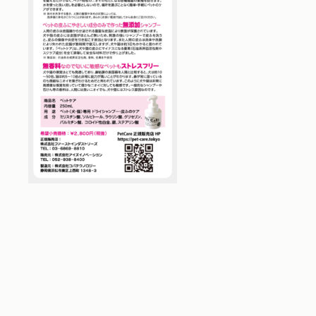
お問い合わせ
並び順