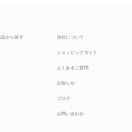
商品から探す
当社について
ショッピングガイド
よくあるご質問
お知らせ
ブログ
お問い合わせ