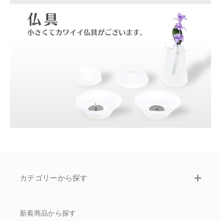
カテゴリーから探す
新着商品から探す