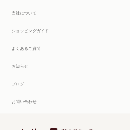
当社について
ショッピングガイド
よくあるご質問
お知らせ
ブログ
お問い合わせ