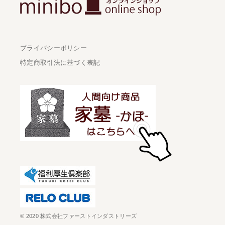
プライバシーポリシー
特定商取引法に基づく表記
© 2020 株式会社ファーストインダストリーズ