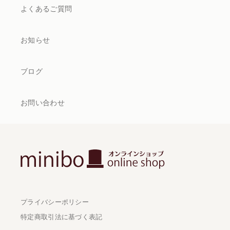
よくあるご質問
お知らせ
ブログ
お問い合わせ
プライバシーポリシー
特定商取引法に基づく表記