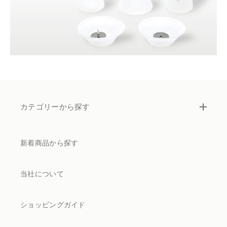
カテゴリーから探す
新着商品から探す
当社について
ショッピングガイド