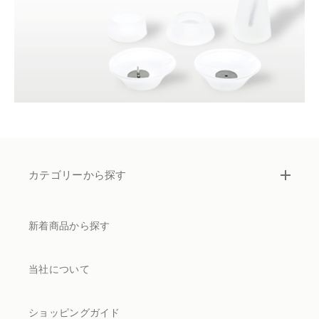
カテゴリーから探す
新着商品から探す
当社について
ショッピングガイド