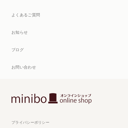
よくあるご質問
お知らせ
ブログ
お問い合わせ
プライバシーポリシー