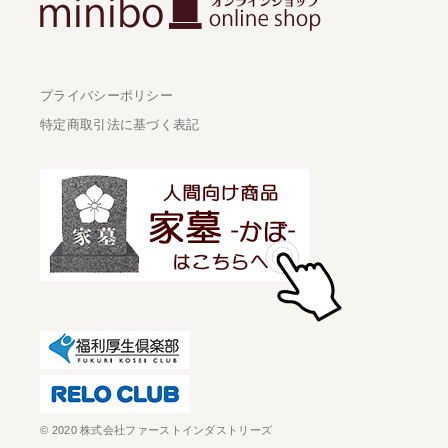
プライバシーポリシー
特定商取引法に基づく表記
© 2020 株式会社ファーストインダストリーズ