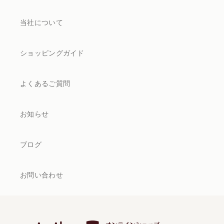
当社について
ショッピングガイド
よくあるご質問
お知らせ
ブログ
お問い合わせ