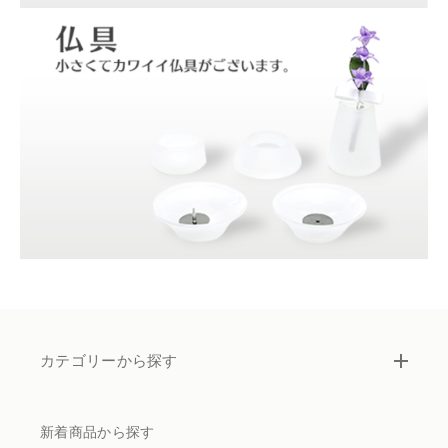
カテゴリーから探す
新着商品から探す