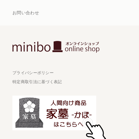
お問い合わせ
プライバシーポリシー
特定商取引法に基づく表記