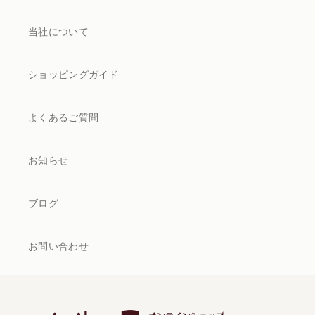
当社について
ショッピングガイド
よくあるご質問
お知らせ
ブログ
お問い合わせ