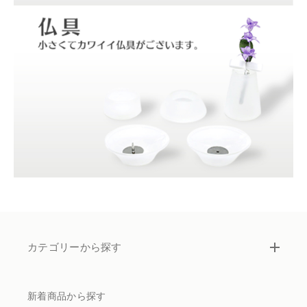
カテゴリーから探す
新着商品から探す