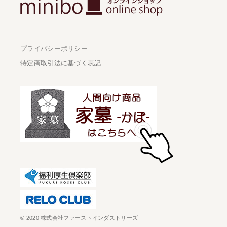
プライバシーポリシー
特定商取引法に基づく表記
© 2020 株式会社ファーストインダストリーズ