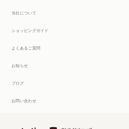
当社について
ショッピングガイド
よくあるご質問
お知らせ
ブログ
お問い合わせ