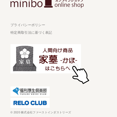
プライバシーポリシー
特定商取引法に基づく表記
© 2020 株式会社ファーストインダストリーズ