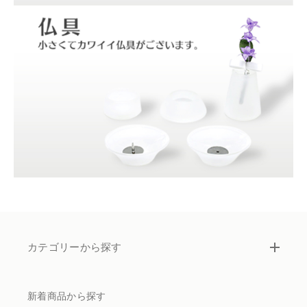
カテゴリーから探す
新着商品から探す