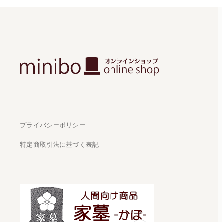
プライバシーポリシー
特定商取引法に基づく表記