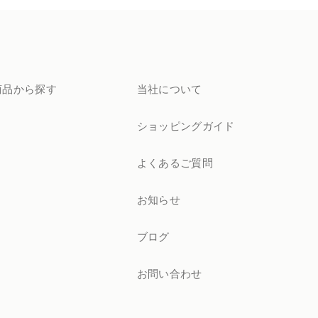
商品から探す
当社について
ショッピングガイド
よくあるご質問
お知らせ
ブログ
お問い合わせ