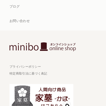
ブログ
お問い合わせ
プライバシーポリシー
特定商取引法に基づく表記