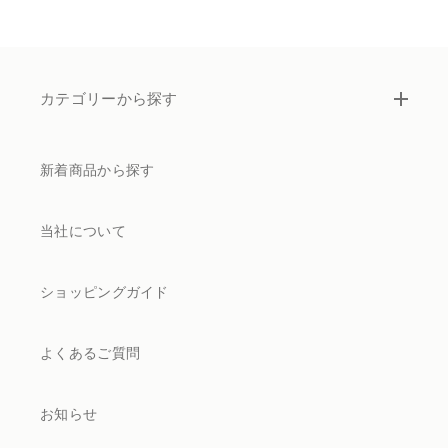
カテゴリーから探す
新着商品から探す
当社について
ショッピングガイド
よくあるご質問
お知らせ