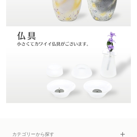
カテゴリーから探す