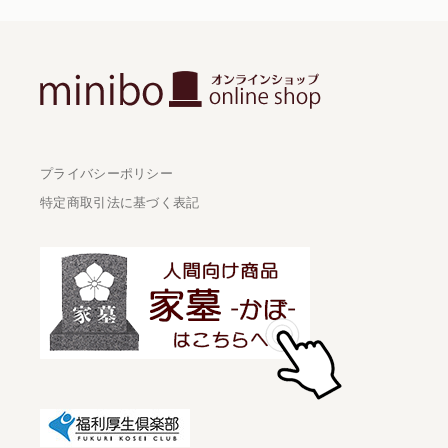
プライバシーポリシー
特定商取引法に基づく表記