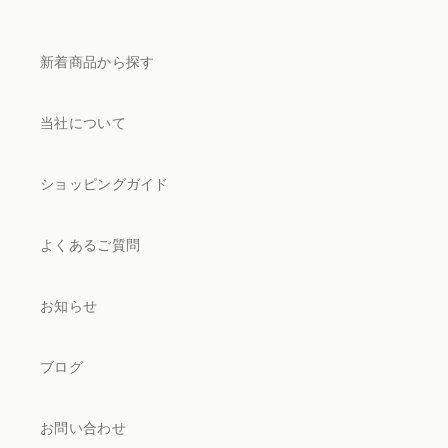
新着商品から探す
当社について
ショッピングガイド
よくあるご質問
お知らせ
ブログ
お問い合わせ