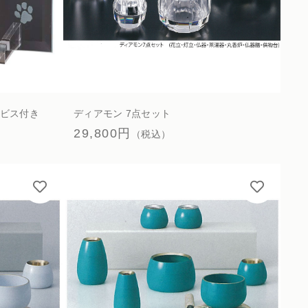
ービス付き
ディアモン 7点セット
29,800円
（税込）