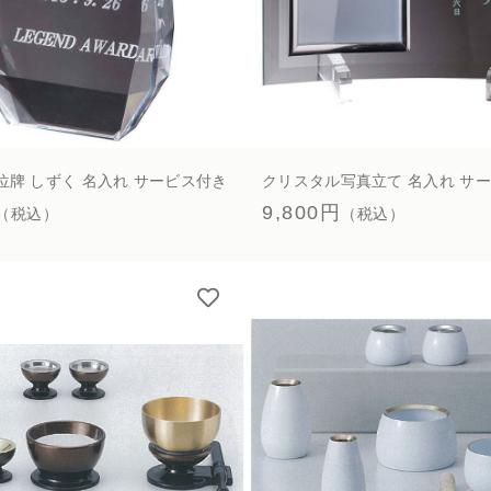
位牌 しずく 名入れ サービス付き
クリスタル写真立て 名入れ サ
9,800円
（税込）
（税込）