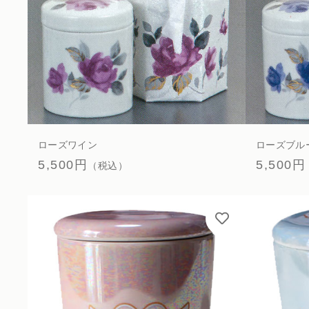
ローズワイン
ローズブル
5,500円
5,500円
（税込）