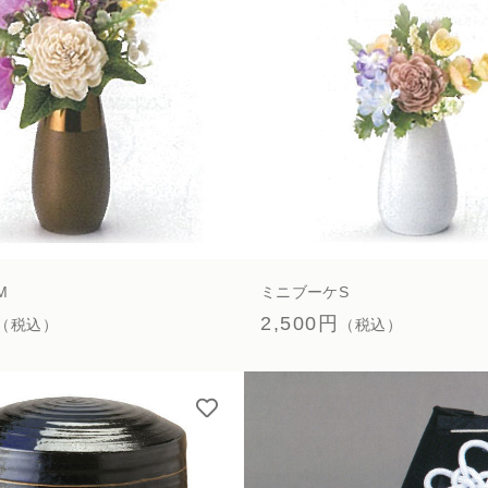
M
ミニブーケS
2,500円
（税込）
（税込）