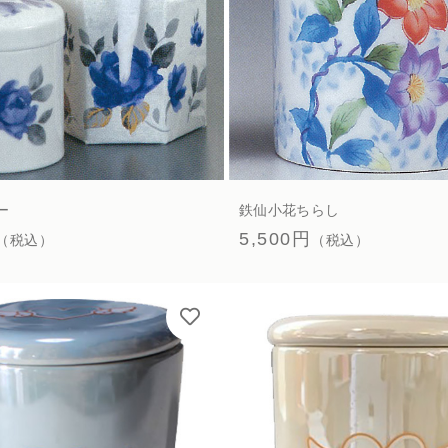
ー
鉄仙小花ちらし
5,500円
（税込）
（税込）