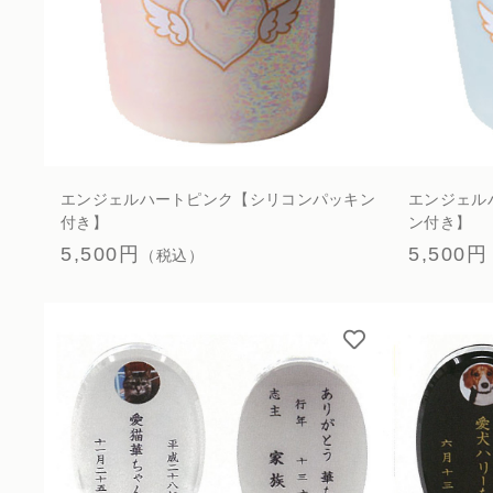
エンジェルハートピンク【シリコンパッキン
エンジェル
付き】
ン付き】
5,500円
5,500円
（税込）