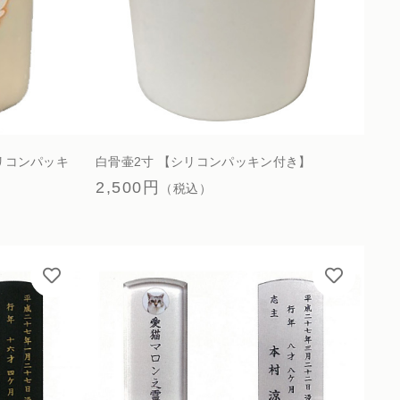
リコンパッキ
白骨壷2寸 【シリコンパッキン付き】
2,500円
（税込）