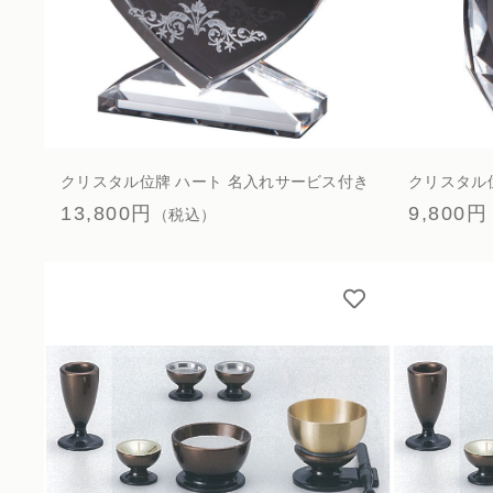
クリスタル位牌 ハート 名入れサービス付き
クリスタル
13,800円
9,800円
（税込）