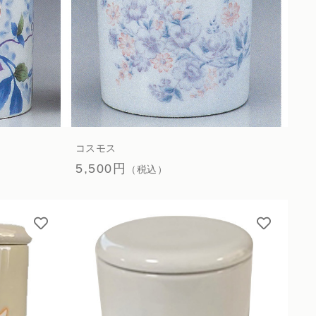
コスモス
5,500円
（税込）