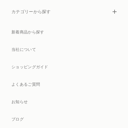
カテゴリーから探す
新着商品から探す
当社について
ショッピングガイド
よくあるご質問
お知らせ
ブログ