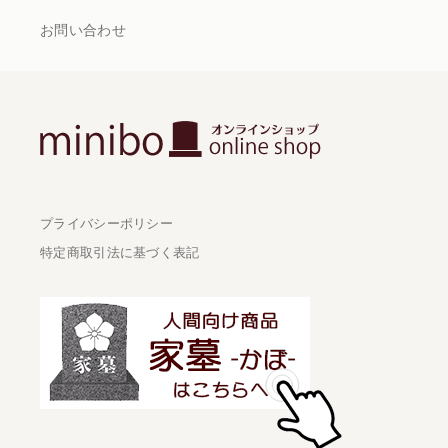
お問い合わせ
プライバシーポリシー
特定商取引法に基づく表記