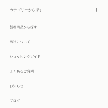
カテゴリーから探す
新着商品から探す
当社について
ショッピングガイド
よくあるご質問
お知らせ
ブログ