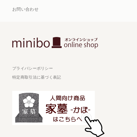
お問い合わせ
プライバシーポリシー
特定商取引法に基づく表記