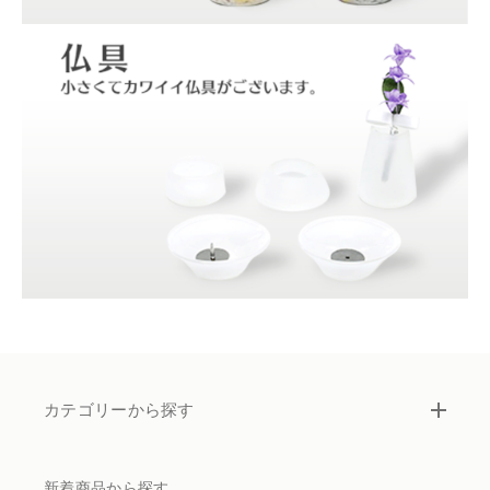
カテゴリーから探す
新着商品から探す