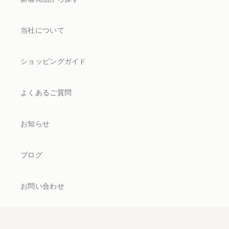
当社について
ショッピングガイド
よくあるご質問
お知らせ
ブログ
お問い合わせ