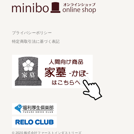
プライバシーポリシー
特定商取引法に基づく表記
© 2020 株式会社ファーストインダストリーズ