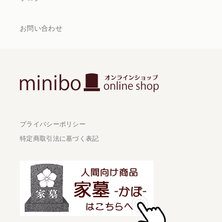
お問い合わせ
プライバシーポリシー
特定商取引法に基づく表記