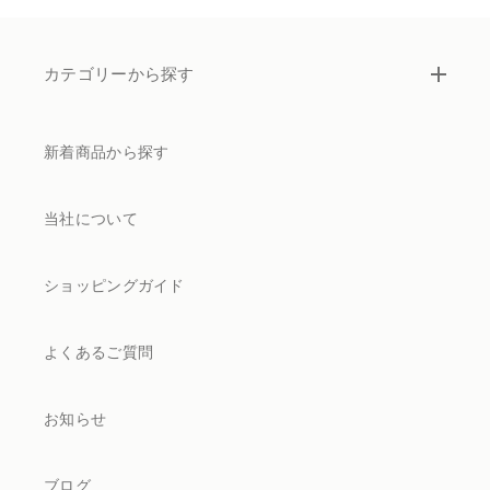
カテゴリーから探す
新着商品から探す
当社について
ショッピングガイド
よくあるご質問
お知らせ
ブログ