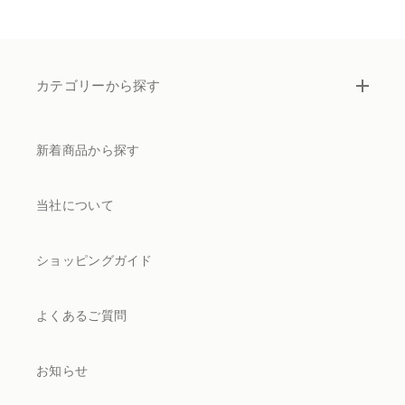
カテゴリーから探す
新着商品から探す
当社について
ショッピングガイド
よくあるご質問
お知らせ