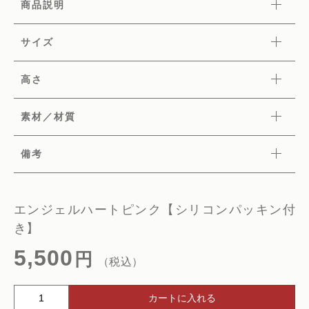
商品説明
サイズ
高さ
素材／材質
備考
エンジェルハートピンク【シリコンパッキン付
き】
5,500
円
（税込）
エ
カートに入れる