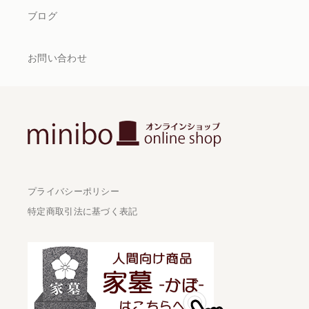
ブログ
お問い合わせ
プライバシーポリシー
特定商取引法に基づく表記