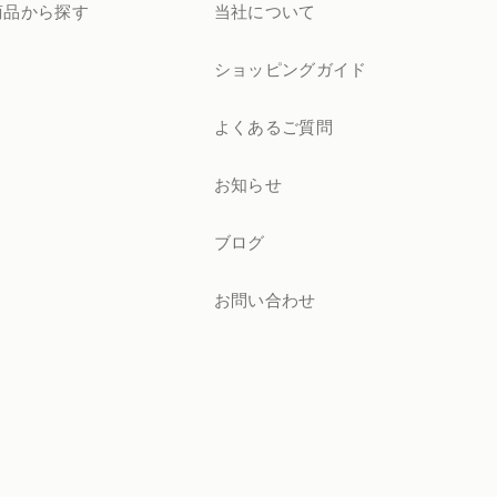
商品から探す
当社について
ショッピングガイド
よくあるご質問
お知らせ
ブログ
お問い合わせ