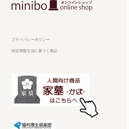
プライバシーポリシー
特定商取引法に基づく表記